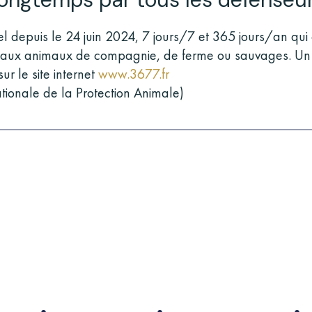
 depuis le 24 juin 2024, 7 jours/7 et 365 jours/an qui c
 aux animaux de compagnie, de ferme ou sauvages. Un 
r le site internet
www.3677.fr
tionale de la Protection Animale)