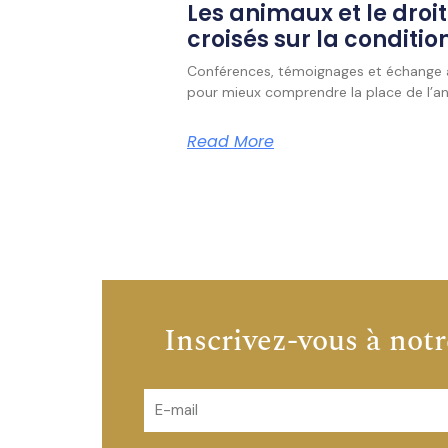
Les animaux et le droit
croisés sur la conditi
Conférences, témoignages et échange av
pour mieux comprendre la place de l’ani
Read More
Inscrivez-vous à notr