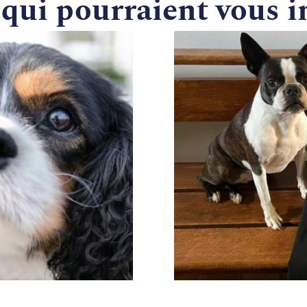
 qui pourraient vous i