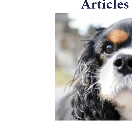
Articles