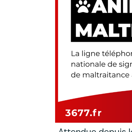
Attendue depuis l