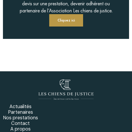
devis sur une prestation, devenir adhérent ou
partenaire de l’Association Les chiens de justice.
Cliquez ici
Actualités
Partenaires
Nos prestations
Contact
A propos