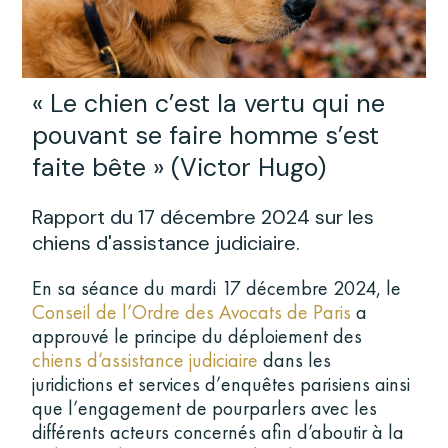
« Le chien c’est la vertu qui ne
pouvant se faire homme s’est
faite bête » (Victor Hugo)
Rapport du 17 décembre 2024 sur les
chiens d'assistance judiciaire.
En sa séance du mardi 17 décembre 2024, le
Conseil de l’Ordre des Avocats de Paris
a
approuvé le principe du déploiement des
chiens d’assistance judiciaire
dans les
juridictions et services d’enquêtes parisiens ainsi
que l’engagement de pourparlers avec les
différents acteurs concernés afin d’aboutir à la