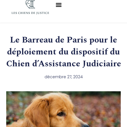
Aller
au
contenu
Le Barreau de Paris pour le
déploiement du dispositif du
Chien d’Assistance Judiciaire
décembre 27, 2024