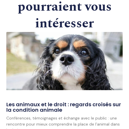
pourraient vous
intéresser
Les animaux et le droit : regards croisés sur
la condition animale
Conférences, témoignages et échange avec le public : une
rencontre pour mieux comprendre la place de l’animal dans