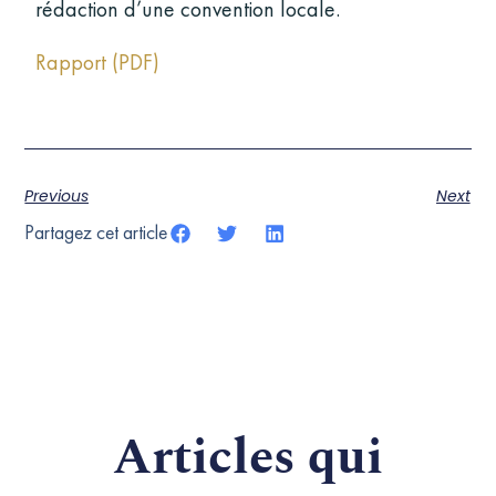
rédaction d’une convention locale.
Rapport (PDF)
Previous
Next
Partagez cet article
Articles qui