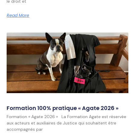
le droit et
Read More
Formation 100% pratique « Agate 2026 »
Formation « Agate 2026 » La Formation Agate est réservée
aux acteurs et auxiliaires de Justice qui souhaitent être
accompagnés par