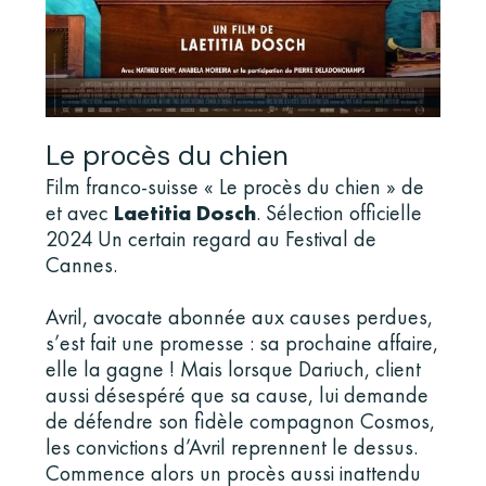
Le procès du chien
Film franco-suisse « Le procès du chien » de
et avec
Laetitia Dosch
. Sélection officielle
2024 Un certain regard au Festival de
Cannes.
Avril, avocate abonnée aux causes perdues,
s’est fait une promesse : sa prochaine affaire,
elle la gagne ! Mais lorsque Dariuch, client
aussi désespéré que sa cause, lui demande
de défendre son fidèle compagnon Cosmos,
les convictions d’Avril reprennent le dessus.
Commence alors un procès aussi inattendu