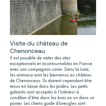
Visite du château de
Chenonceau
Il est possible de visiter des sites
exceptionnels et incontournables en France
avec son compagnon canin. Dans la Loire,
les animaux sont les bienvenus au château
de Chenonceau. Ils doivent cependant être
tenus en laisse dans les jardins. Les petits
gabarits sont acceptés à l’intérieur à
condition d’être dans les bras ou un dans un
panier. Les chiens guide d’aveugles sont