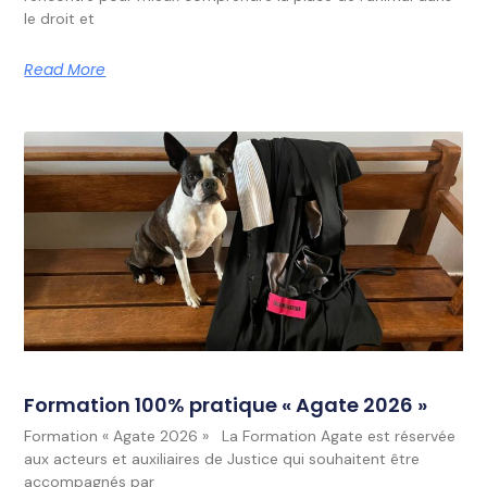
le droit et
Read More
Formation 100% pratique « Agate 2026 »
Formation « Agate 2026 » La Formation Agate est réservée
aux acteurs et auxiliaires de Justice qui souhaitent être
accompagnés par