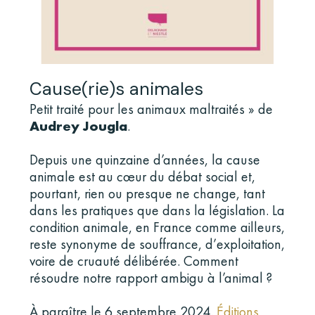
Cause(rie)s animales
Petit traité pour les animaux maltraités » de
Audrey Jougla
.
Depuis une quinzaine d’années, la cause
animale est au cœur du débat social et,
pourtant, rien ou presque ne change, tant
dans les pratiques que dans la législation. La
condition animale, en France comme ailleurs,
reste synonyme de souffrance, d’exploitation,
voire de cruauté délibérée. Comment
résoudre notre rapport ambigu à l’animal ?
À paraître le 6 septembre 2024.
Éditions