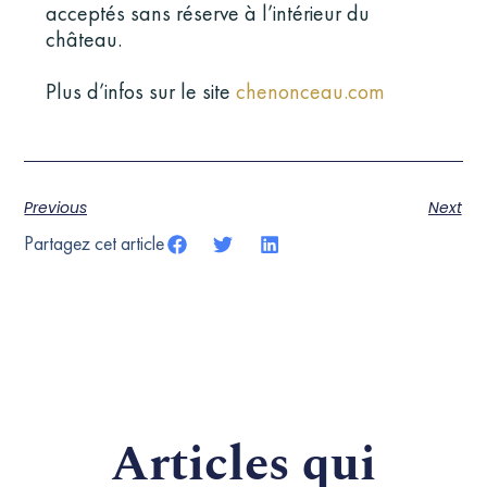
acceptés sans réserve à l’intérieur du
château.
Plus d’infos sur le site
chenonceau.com
Previous
Next
Partagez cet article
Articles qui