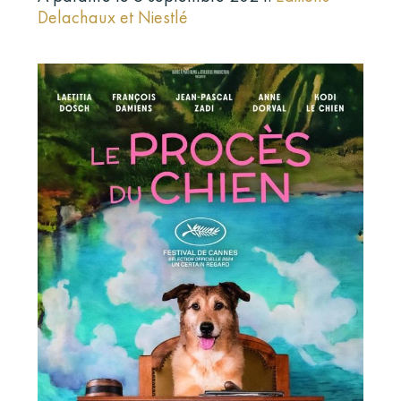
Delachaux et Niestlé