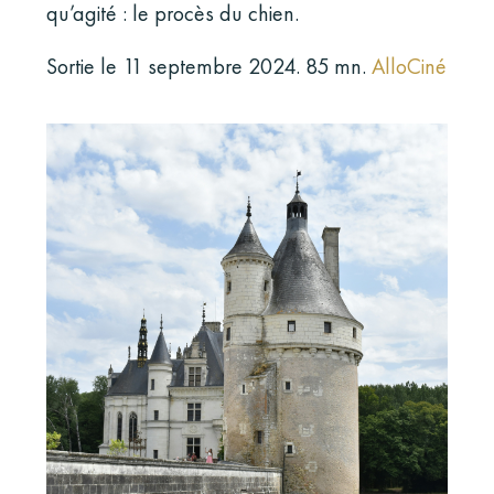
qu’agité : le procès du chien.
Sortie le 11 septembre 2024. 85 mn.
AlloCiné