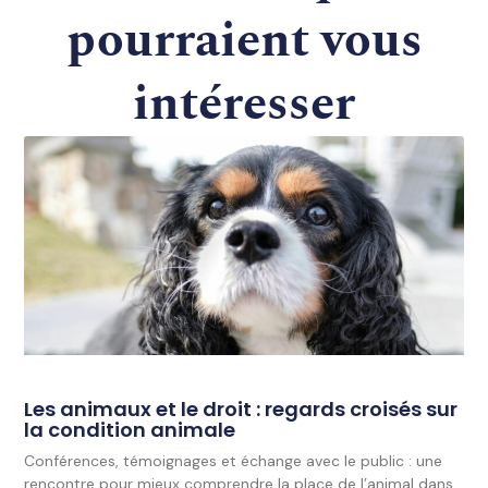
pourraient vous
intéresser
Les animaux et le droit : regards croisés sur
la condition animale
Conférences, témoignages et échange avec le public : une
rencontre pour mieux comprendre la place de l’animal dans