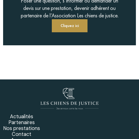
Poser une question, s’informer ou demander un
devis sur une prestation, devenir adhérent ou
partenaire de l’Association Les chiens de justice.
Cliquez ici
Actualités
Partenaires
Nos prestations
Contact